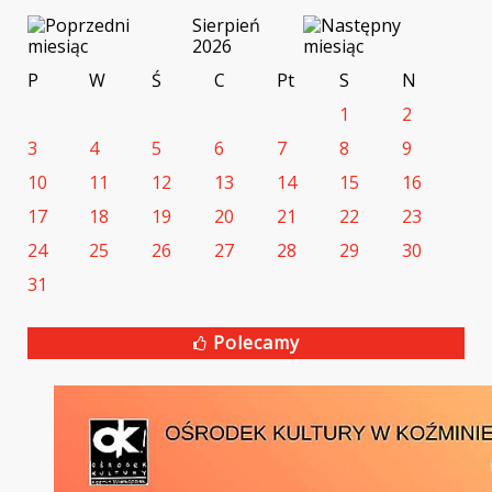
Sierpień
2026
P
W
Ś
C
Pt
S
N
1
2
3
4
5
6
7
8
9
10
11
12
13
14
15
16
17
18
19
20
21
22
23
24
25
26
27
28
29
30
31
Polecamy