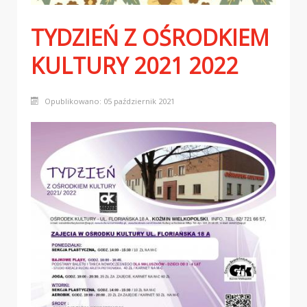
TYDZIEŃ Z OŚRODKIEM
KULTURY 2021 2022
Opublikowano: 05 październik 2021