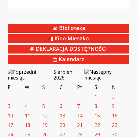
Biblioteka
Kino Mieszko
DEKLARACJA DOSTĘPNOŚCI
Kalendarz
Sierpień
2026
P
W
Ś
C
Pt
S
N
1
2
3
4
5
6
7
8
9
10
11
12
13
14
15
16
17
18
19
20
21
22
23
24
25
26
27
28
29
30