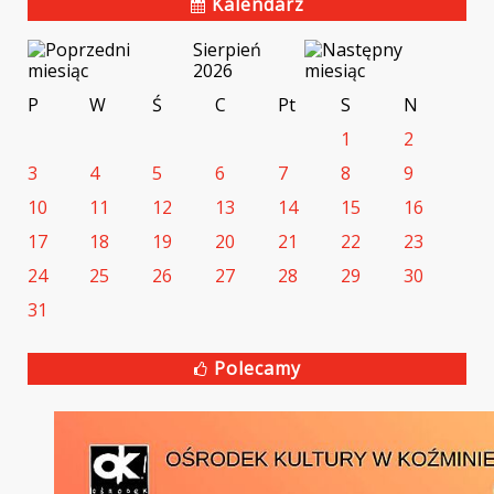
Kalendarz
Sierpień
2026
P
W
Ś
C
Pt
S
N
1
2
3
4
5
6
7
8
9
10
11
12
13
14
15
16
17
18
19
20
21
22
23
24
25
26
27
28
29
30
31
Polecamy