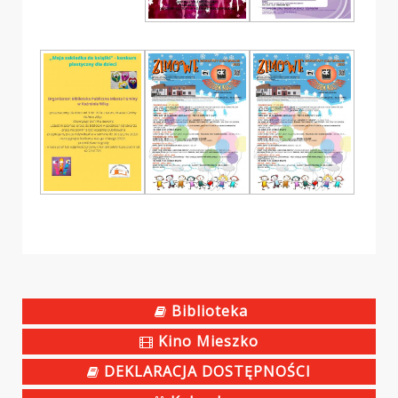
Biblioteka
Kino Mieszko
DEKLARACJA DOSTĘPNOŚCI