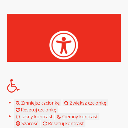
Zmniejsz czcionkę
Zwiększ czcionkę
Resetuj czcionkę
Jasny kontrast
Ciemny kontrast
Szarość
Resetuj kontrast