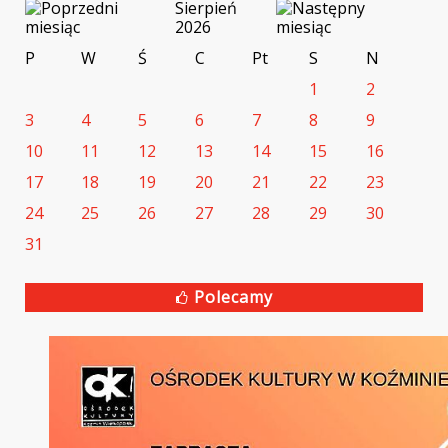
Sierpień
2026
P
W
Ś
C
Pt
S
N
1
2
3
4
5
6
7
8
9
10
11
12
13
14
15
16
17
18
19
20
21
22
23
24
25
26
27
28
29
30
31
Polecamy