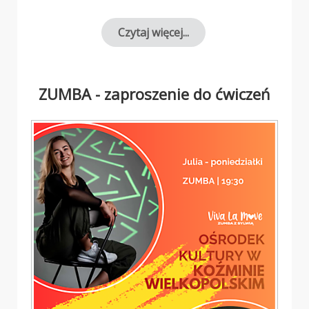
Czytaj więcej...
ZUMBA - zaproszenie do ćwiczeń