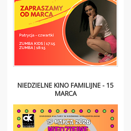
NIEDZIELNE KINO FAMILIJNE - 15
MARCA