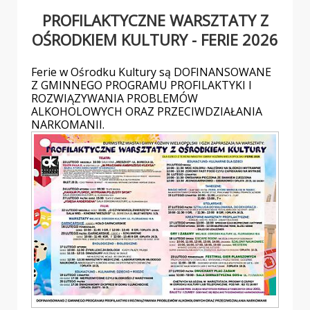
PROFILAKTYCZNE WARSZTATY Z
OŚRODKIEM KULTURY - FERIE 2026
Ferie w Ośrodku Kultury są DOFINANSOWANE
Z GMINNEGO PROGRAMU PROFILAKTYKI I
ROZWIĄZYWANIA PROBLEMÓW
ALKOHOLOWYCH ORAZ PRZECIWDZIAŁANIA
NARKOMANII.