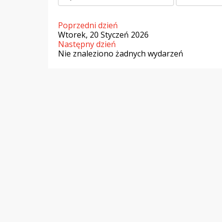
Poprzedni dzień
Wtorek, 20 Styczeń 2026
Następny dzień
Nie znaleziono żadnych wydarzeń