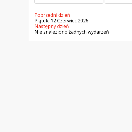
Poprzedni dzień
Piątek, 12 Czerwiec 2026
Następny dzień
Nie znaleziono żadnych wydarzeń